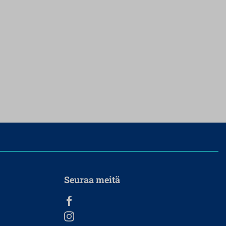
Seuraa meitä