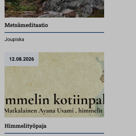
Metsämeditaatio
Joupiska
12.08.2026
Himmelityöpaja