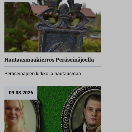
Hautausmaakierros Peräseinäjoella
Peräseinäjoen kirkko ja hautausmaa
09.08.2026