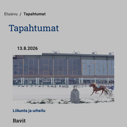
Etusivu
/
Tapahtumat
Tapahtumat
13.8.2026
Liikunta ja urheilu
Ravit