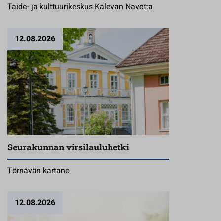
Taide- ja kulttuurikeskus Kalevan Navetta
12.08.2026
Seurakunnan virsilauluhetki
Törnävän kartano
12.08.2026