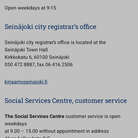
Open weekdays at 9-15
Seinäjoki city registrar’s office
Seinäjoki city registrar’s office is located at the
Seinäjoki Town Hall
Kirkkokatu 6, 60100 Seinäjoki
050 472 8887, fax 06 416 2506
kirjaamoseinajoki.fi
Social Services Centre, customer service
The Social Services Centre
customer service is open
weekdays
at 9.00 – 15.00 without appointment in address