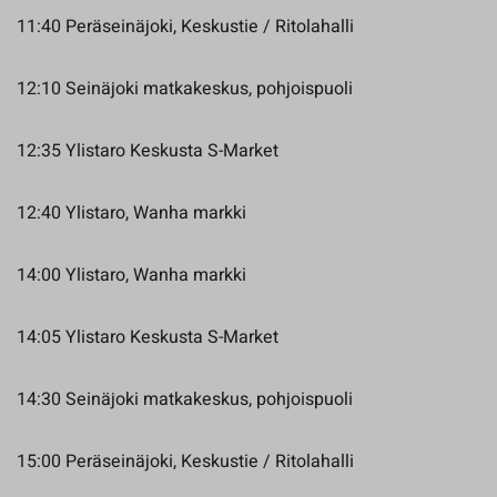
11:40 Peräseinäjoki, Keskustie / Ritolahalli
12:10 Seinäjoki matkakeskus, pohjoispuoli
12:35 Ylistaro Keskusta S-Market
12:40 Ylistaro, Wanha markki
14:00 Ylistaro, Wanha markki
14:05 Ylistaro Keskusta S-Market
14:30 Seinäjoki matkakeskus, pohjoispuoli
15:00 Peräseinäjoki, Keskustie / Ritolahalli