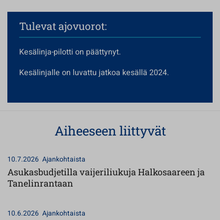
Tulevat ajovuorot:
Kesälinja-pilotti on päättynyt.
Kesälinjalle on luvattu jatkoa kesällä 2024.
Aiheeseen liittyvät
10.7.2026
Ajankohtaista
Asukasbudjetilla vaijeriliukuja Halkosaareen ja
Tanelinrantaan
10.6.2026
Ajankohtaista