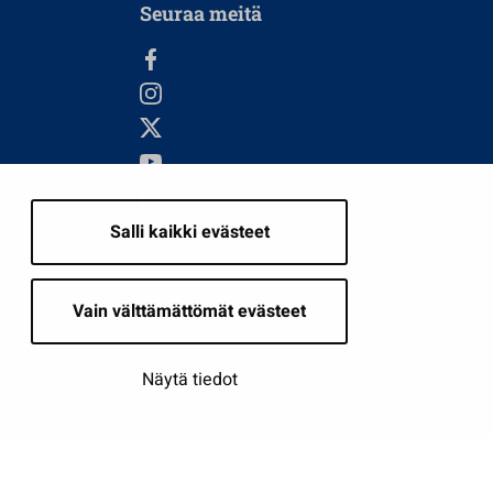
Seuraa meitä
Salli kaikki evästeet
i
Vain välttämättömät evästeet
Näytä tiedot