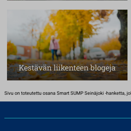
Kestävän liikenteen blogeja
Sivu on toteutettu osana Smart SUMP Seinäjoki -hanketta, 