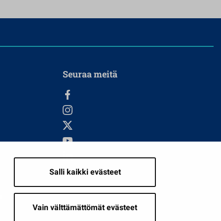
Seuraa meitä
Salli kaikki evästeet
i
Vain välttämättömät evästeet