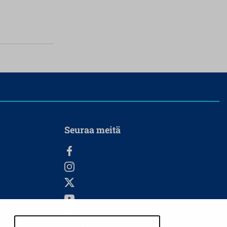
Seuraa meitä