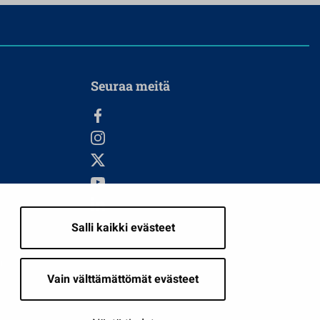
Seuraa meitä
Salli kaikki evästeet
i
Vain välttämättömät evästeet