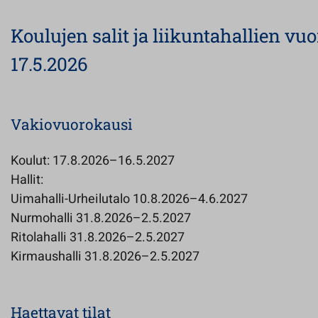
Koulujen salit ja liikuntahallien vuo
17.5.2026
Vakiovuorokausi
Koulut: 17.8.2026–16.5.2027
Hallit:
Uimahalli-Urheilutalo 10.8.2026–4.6.2027
Nurmohalli 31.8.2026–2.5.2027
Ritolahalli 31.8.2026–2.5.2027
Kirmaushalli 31.8.2026–2.5.2027
Haettavat tilat