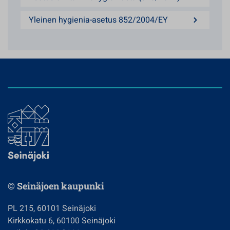
Yleinen hygienia-asetus 852/2004/EY
© Seinäjoen kaupunki
PL 215, 60101 Seinäjoki
Kirkkokatu 6, 60100 Seinäjoki