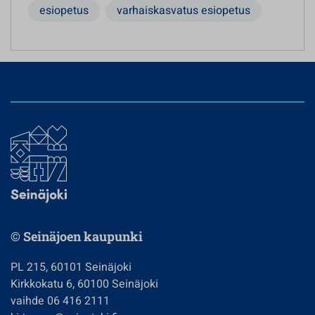
esiopetus
varhaiskasvatus esiopetus
© Seinäjoen kaupunki
PL 215, 60101 Seinäjoki
Kirkkokatu 6, 60100 Seinäjoki
vaihde 06 416 2111