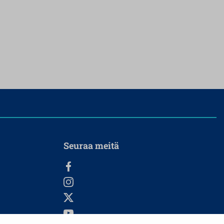
Seuraa meitä