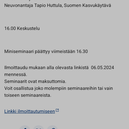
Neuvonantaja Tapio Huttula, Suomen Kasvukäytävä
16.00 Keskustelu
Miniseminaari päättyy viimeistään 16.30
Ilmoittaudu mukaan alla olevasta linkistä 06.05.2024
mennessä.
Seminaarit ovat maksuttomia.
Voit osallistua joko molempiin seminaareihin tai vain
toiseen seminaareista.
Linkki ilmoittautumiseen