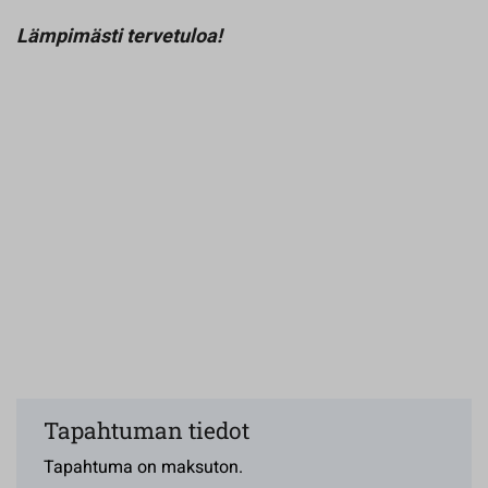
Lämpimästi tervetuloa!
Tapahtuman tiedot
Tapahtuma on maksuton.