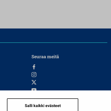
Seuraa meitä
Salli kaikki evästeet