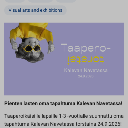
Visual arts and exhibitions
Pienten lasten oma tapahtuma Kalevan Navetassa!
Taaperoikäisille lapsille 1-3 -vuotialle suunnattu oma
tapahtuma Kalevan Navetassa torstaina 24.9.2026!