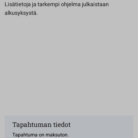
Lisätietoja ja tarkempi ohjelma julkaistaan
alkusyksystä.
Tapahtuman tiedot
Tapahtuma on maksuton.