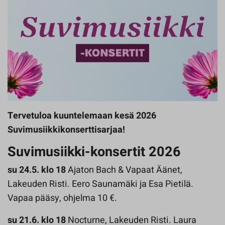
Tervetuloa kuuntelemaan kesä 2026
Suvimusiikkikonserttisarjaa!
Suvimusiikki-konsertit 2026
su 24.5. klo 18
Ajaton Bach & Vapaat Äänet,
Lakeuden Risti. Eero Saunamäki ja Esa Pietilä.
Vapaa pääsy, ohjelma 10 €.
su 21.6. klo 18
Nocturne, Lakeuden Risti. Laura