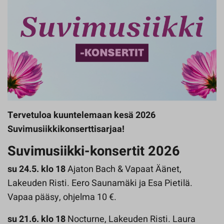
Tervetuloa kuuntelemaan kesä 2026
Suvimusiikkikonserttisarjaa!
Suvimusiikki-konsertit 2026
su 24.5. klo 18
Ajaton Bach & Vapaat Äänet,
Lakeuden Risti. Eero Saunamäki ja Esa Pietilä.
Vapaa pääsy, ohjelma 10 €.
su 21.6. klo 18
Nocturne, Lakeuden Risti. Laura