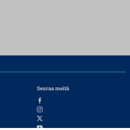
Seuraa meitä