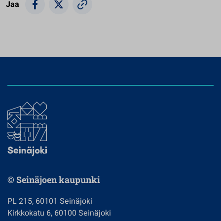
Jaa
© Seinäjoen kaupunki
PL 215, 60101 Seinäjoki
Kirkkokatu 6, 60100 Seinäjoki