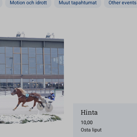
Motion och idrott
Muut tapahtumat
Other events
Hinta
10,00
Osta liput