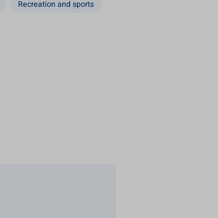
Recreation and sports