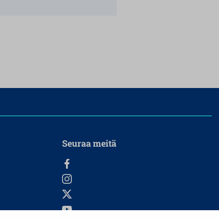
Seuraa meitä