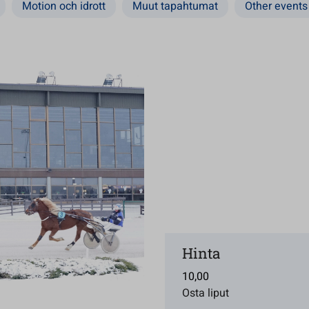
Motion och idrott
Muut tapahtumat
Other events
Hinta
10,00
Osta liput