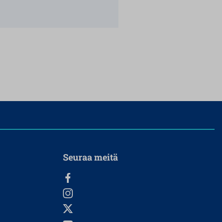
Seuraa meitä