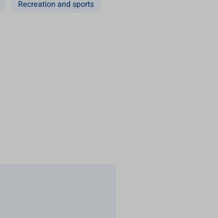
Recreation and sports