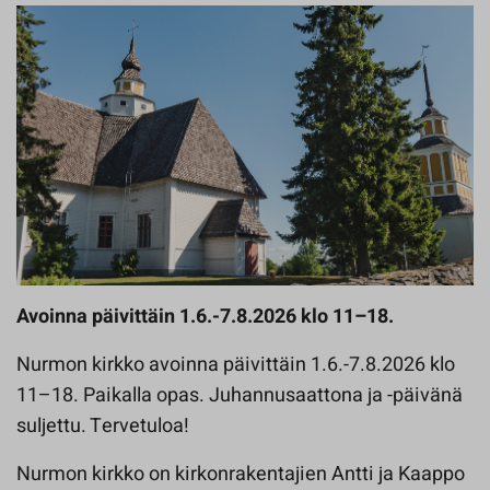
Avoinna päivittäin 1.6.-7.8.2026 klo 11–18.
Nurmon kirkko avoinna päivittäin 1.6.-7.8.2026 klo
11–18. Paikalla opas. Juhannusaattona ja -päivänä
suljettu. Tervetuloa!
Nurmon kirkko on kirkonrakentajien Antti ja Kaappo