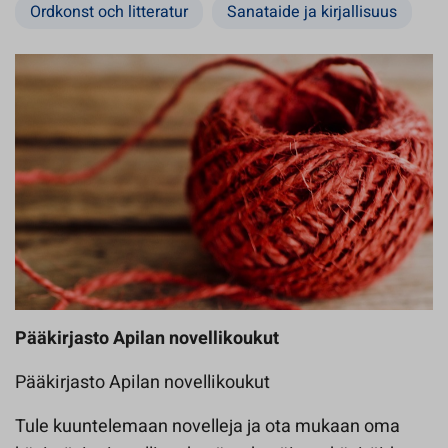
Ordkonst och litteratur
Sanataide ja kirjallisuus
Pääkirjasto Apilan novellikoukut
Pääkirjasto Apilan novellikoukut
Tule kuuntelemaan novelleja ja ota mukaan oma