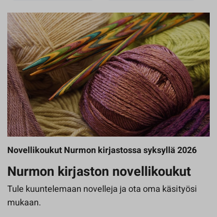
Novellikoukut Nurmon kirjastossa syksyllä 2026
Nurmon kirjaston novellikoukut
Tule kuuntelemaan novelleja ja ota oma käsityösi
mukaan.