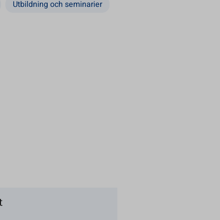
Utbildning och seminarier
t