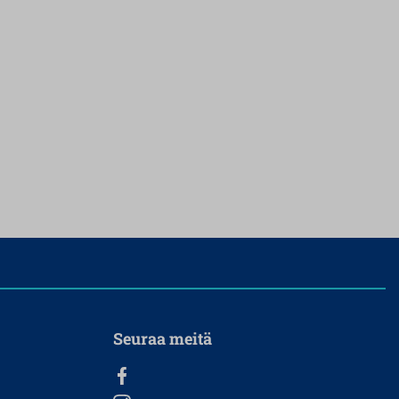
Seuraa meitä