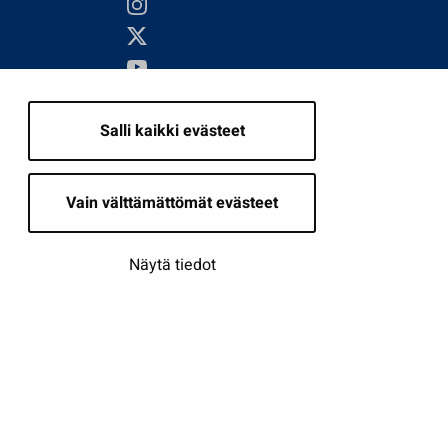
Salli kaikki evästeet
i
Vain välttämättömät evästeet
Näytä tiedot