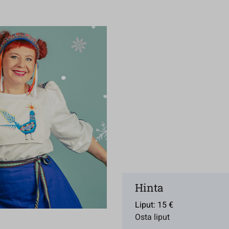
Hinta
Liput: 15 €
Osta liput