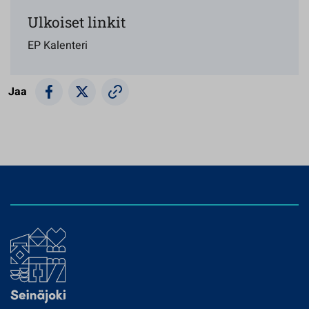
Ulkoiset linkit
EP Kalenteri
Jaa