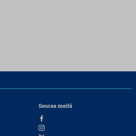
Seuraa meitä