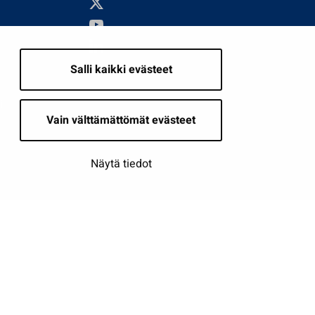
Salli kaikki evästeet
i
Vain välttämättömät evästeet
Näytä tiedot