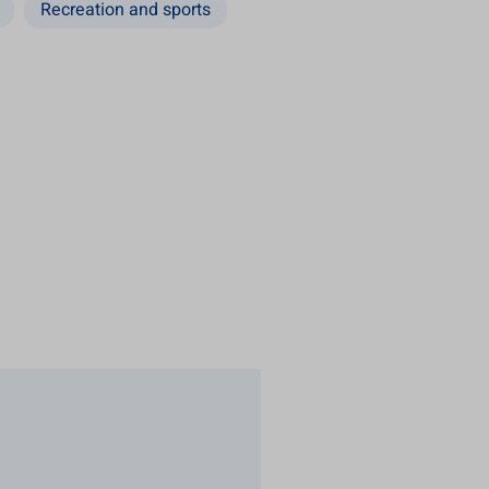
Recreation and sports