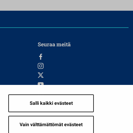
Seuraa meitä
Salli kaikki evästeet
i
Vain välttämättömät evästeet