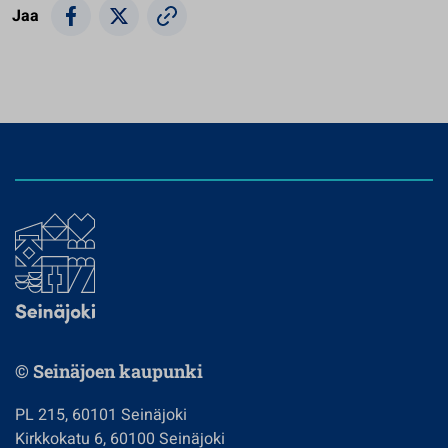
Jaa
© Seinäjoen kaupunki
PL 215, 60101 Seinäjoki
Kirkkokatu 6, 60100 Seinäjoki