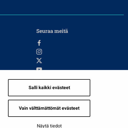
Seuraa meitä
Salli kaikki evästeet
i
Vain välttämättömät evästeet
Näytä tiedot