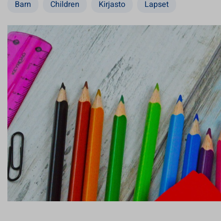
Barn
Children
Kirjasto
Lapset