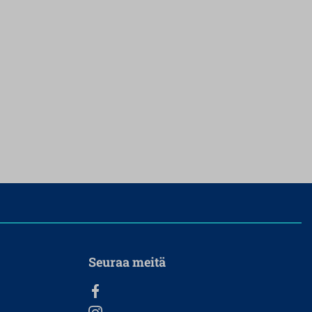
Seuraa meitä