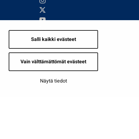
Salli kaikki evästeet
i
Vain välttämättömät evästeet
Näytä tiedot