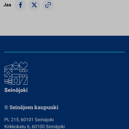
Jaa
© Seinäjoen kaupunki
PL 215, 60101 Seinäjoki
Kirkkokatu 6, 60100 Seinäjoki