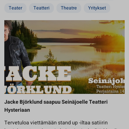
Teater
Teatteri
Theatre
Yritykset
Jacke Björklund saapuu Seinäjoelle Teatteri
Hysteriaan
Tervetuloa viettämään stand up -iltaa satiirin