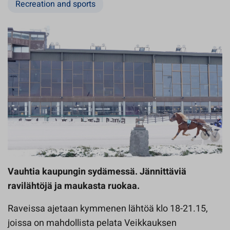
Recreation and sports
Vauhtia kaupungin sydämessä. Jännittäviä
ravilähtöjä ja maukasta ruokaa.
Raveissa ajetaan kymmenen lähtöä klo 18-21.15,
joissa on mahdollista pelata Veikkauksen