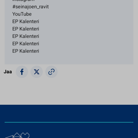
#seinajoen_ravit
YouTube
EP Kalenteri
EP Kalenteri
EP Kalenteri
EP Kalenteri
EP Kalenteri
Jaa