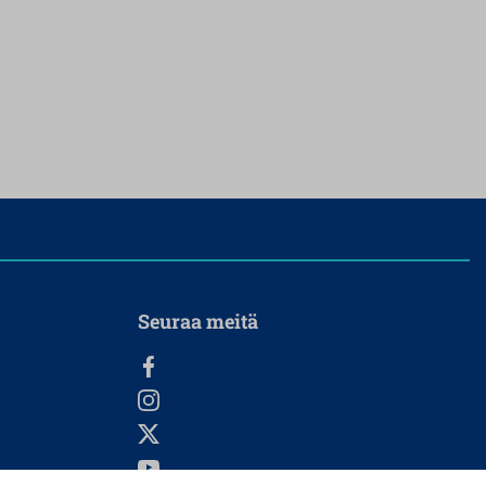
Seuraa meitä