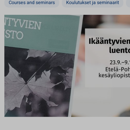
Courses and seminars
Koulutukset ja seminaarit