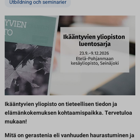
Utbildning och seminarier
Ikääntyvien yliopisto on tieteellisen tiedon ja
elämänkokemuksen kohtaamispaikka. Tervetuloa
mukaan!
Mitä on gerastenia eli vanhuuden haurastuminen ja