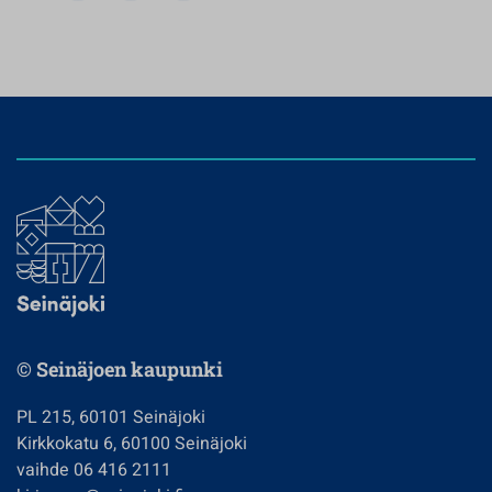
© Seinäjoen kaupunki
PL 215, 60101 Seinäjoki
Kirkkokatu 6, 60100 Seinäjoki
vaihde 06 416 2111