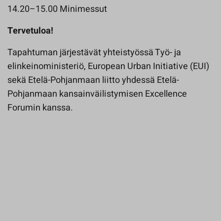
14.20–15.00 Minimessut
Tervetuloa!
Tapahtuman järjestävät yhteistyössä Työ- ja
elinkeinoministeriö, European Urban Initiative (EUI)
sekä Etelä-Pohjanmaan liitto yhdessä Etelä-
Pohjanmaan kansainväilistymisen Excellence
Forumin kanssa.