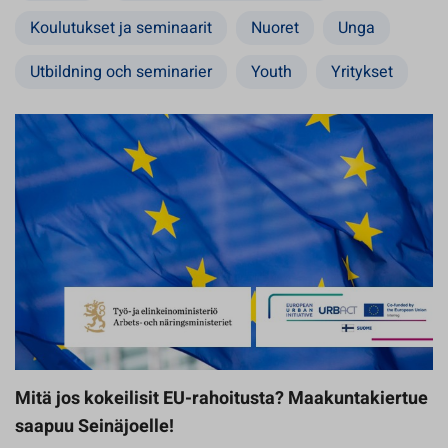
Koulutukset ja seminaarit
Nuoret
Unga
Utbildning och seminarier
Youth
Yritykset
Mitä jos kokeilisit EU-rahoitusta? Maakuntakiertue
saapuu Seinäjoelle!