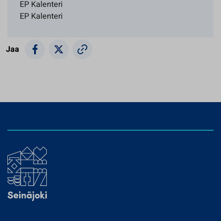
EP Kalenteri
EP Kalenteri
Jaa