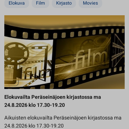
Elokuva
Film
Kirjasto
Movies
Elokuvailta Peräseinäjoen kirjastossa ma
24.8.2026 klo 17.30-19.20
Aikuisten elokuvailta Peräseinäjoen kirjastossa ma
24.8.2026 klo 17.30-19.20