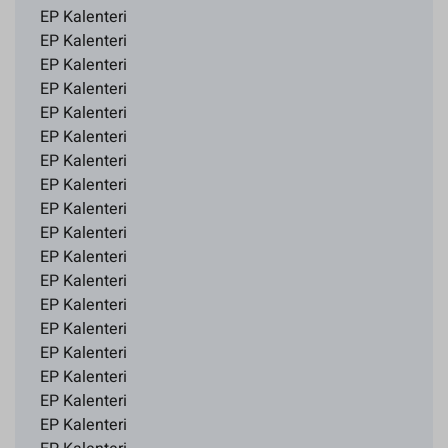
EP Kalenteri
EP Kalenteri
EP Kalenteri
EP Kalenteri
EP Kalenteri
EP Kalenteri
EP Kalenteri
EP Kalenteri
EP Kalenteri
EP Kalenteri
EP Kalenteri
EP Kalenteri
EP Kalenteri
EP Kalenteri
EP Kalenteri
EP Kalenteri
EP Kalenteri
EP Kalenteri