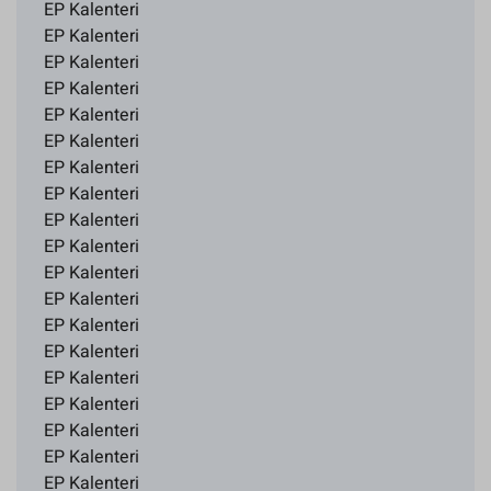
EP Kalenteri
EP Kalenteri
EP Kalenteri
EP Kalenteri
EP Kalenteri
EP Kalenteri
EP Kalenteri
EP Kalenteri
EP Kalenteri
EP Kalenteri
EP Kalenteri
EP Kalenteri
EP Kalenteri
EP Kalenteri
EP Kalenteri
EP Kalenteri
EP Kalenteri
EP Kalenteri
EP Kalenteri