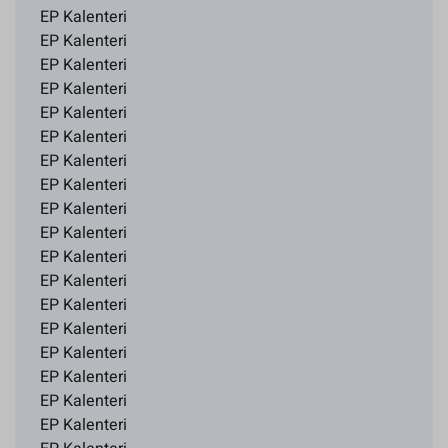
EP Kalenteri
EP Kalenteri
EP Kalenteri
EP Kalenteri
EP Kalenteri
EP Kalenteri
EP Kalenteri
EP Kalenteri
EP Kalenteri
EP Kalenteri
EP Kalenteri
EP Kalenteri
EP Kalenteri
EP Kalenteri
EP Kalenteri
EP Kalenteri
EP Kalenteri
EP Kalenteri