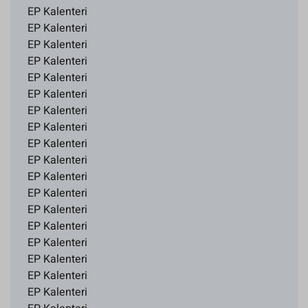
EP Kalenteri
EP Kalenteri
EP Kalenteri
EP Kalenteri
EP Kalenteri
EP Kalenteri
EP Kalenteri
EP Kalenteri
EP Kalenteri
EP Kalenteri
EP Kalenteri
EP Kalenteri
EP Kalenteri
EP Kalenteri
EP Kalenteri
EP Kalenteri
EP Kalenteri
EP Kalenteri