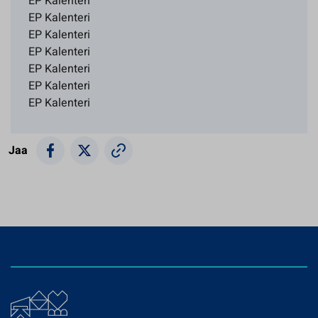
EP Kalenteri
EP Kalenteri
EP Kalenteri
EP Kalenteri
EP Kalenteri
EP Kalenteri
EP Kalenteri
Jaa