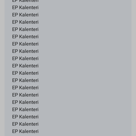
EP Kalenteri
EP Kalenteri
EP Kalenteri
EP Kalenteri
EP Kalenteri
EP Kalenteri
EP Kalenteri
EP Kalenteri
EP Kalenteri
EP Kalenteri
EP Kalenteri
EP Kalenteri
EP Kalenteri
EP Kalenteri
EP Kalenteri
EP Kalenteri
EP Kalenteri
EP Kalenteri
EP Kalenteri