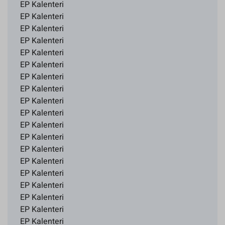
EP Kalenteri
EP Kalenteri
EP Kalenteri
EP Kalenteri
EP Kalenteri
EP Kalenteri
EP Kalenteri
EP Kalenteri
EP Kalenteri
EP Kalenteri
EP Kalenteri
EP Kalenteri
EP Kalenteri
EP Kalenteri
EP Kalenteri
EP Kalenteri
EP Kalenteri
EP Kalenteri
EP Kalenteri