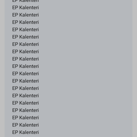
EP Kalenteri
EP Kalenteri
EP Kalenteri
EP Kalenteri
EP Kalenteri
EP Kalenteri
EP Kalenteri
EP Kalenteri
EP Kalenteri
EP Kalenteri
EP Kalenteri
EP Kalenteri
EP Kalenteri
EP Kalenteri
EP Kalenteri
EP Kalenteri
EP Kalenteri
EP Kalenteri
EP Kalenteri