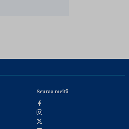
Seuraa meitä