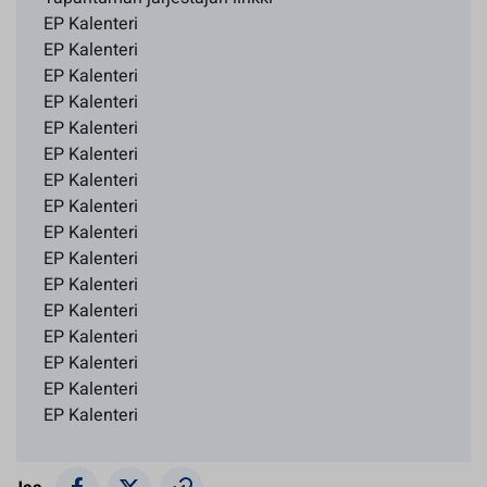
EP Kalenteri
EP Kalenteri
EP Kalenteri
EP Kalenteri
EP Kalenteri
EP Kalenteri
EP Kalenteri
EP Kalenteri
EP Kalenteri
EP Kalenteri
EP Kalenteri
EP Kalenteri
EP Kalenteri
EP Kalenteri
EP Kalenteri
EP Kalenteri