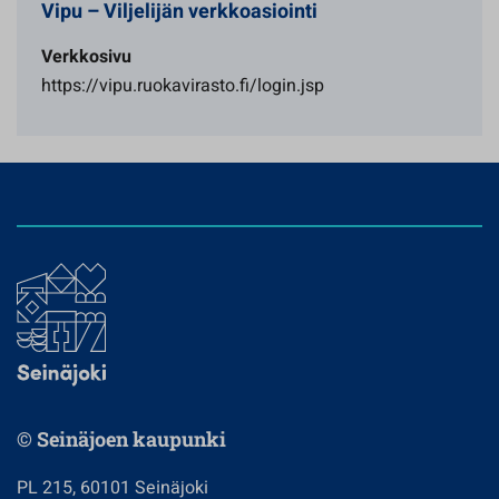
Vipu – Viljelijän verkkoasiointi
Verkkosivu
https://vipu.ruokavirasto.fi/login.jsp
© Seinäjoen kaupunki
PL 215, 60101 Seinäjoki