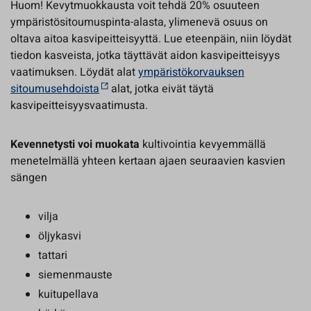
Huom! Kevytmuokkausta voit tehdä 20% osuuteen
ympäristösitoumuspinta-alasta, ylimenevä osuus on
oltava aitoa kasvipeitteisyyttä. Lue eteenpäin, niin löydät
tiedon kasveista, jotka täyttävät aidon kasvipeitteisyys
vaatimuksen. Löydät alat
ympäristökorvauksen
sitoumusehdoista
alat, jotka eivät täytä
kasvipeitteisyysvaatimusta.
Kevennetysti voi muokata
kultivointia kevyemmällä
menetelmällä yhteen kertaan ajaen seuraavien kasvien
sängen
vilja
öljykasvi
tattari
siemenmauste
kuitupellava