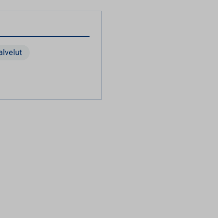
alvelut