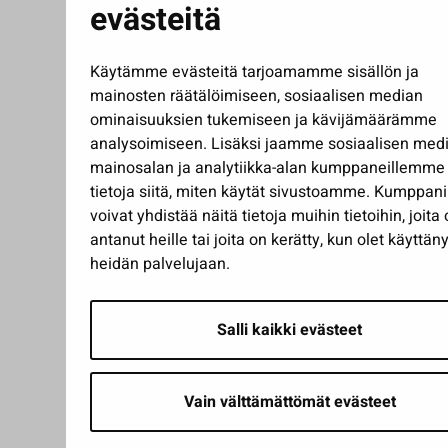
evästeitä
Käytämme evästeitä tarjoamamme sisällön ja
mainosten räätälöimiseen, sosiaalisen median
ominaisuuksien tukemiseen ja kävijämäärämme
analysoimiseen. Lisäksi jaamme sosiaalisen medi
mainosalan ja analytiikka-alan kumppaneillemme
tietoja siitä, miten käytät sivustoamme. Kumppa
voivat yhdistää näitä tietoja muihin tietoihin, joita 
antanut heille tai joita on kerätty, kun olet käyttäny
heidän palvelujaan.
Salli kaikki evästeet
Vain välttämättömät evästeet