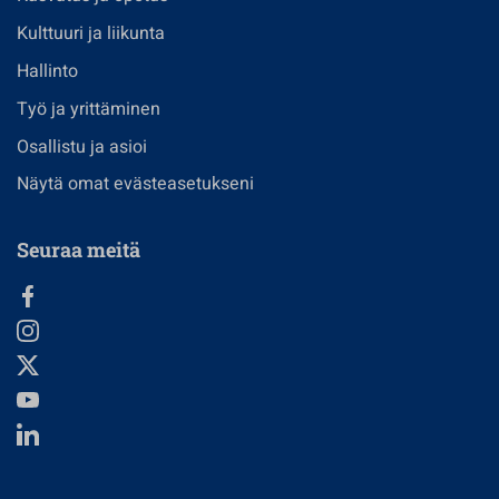
Kulttuuri ja liikunta
Hallinto
Työ ja yrittäminen
Osallistu ja asioi
Näytä omat evästeasetukseni
Seuraa meitä