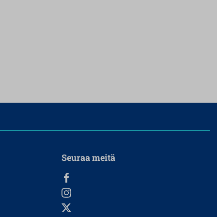
Seuraa meitä