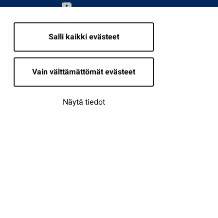
Salli kaikki evästeet
i
Vain välttämättömät evästeet
Näytä tiedot