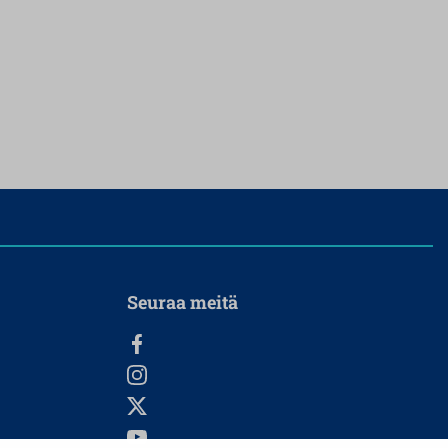
Seuraa meitä