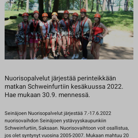
Nuorisopalvelut järjestää perinteikkään
matkan Schweinfurtiin kesäkuussa 2022.
Hae mukaan 30.9. mennessä.
Seinäjoen Nuorisopalvelut järjestää 7.-17.6.2022
nuorisovaihdon Seinäjoen ystävyyskaupunkiin
Schweinfurtiin, Saksaan. Nuorisovaihtoon voit osallistua,
jos olet syntynyt vuosina 2005-2007. Mukaan mahtuu 20