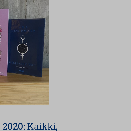
 2020: Kaikki,