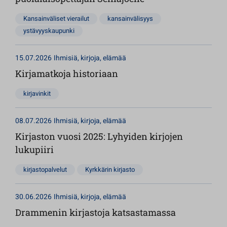
Kansainväliset vierailut
kansainvälisyys
ystävyyskaupunki
15.07.2026
Ihmisiä, kirjoja, elämää
Kirjamatkoja historiaan
kirjavinkit
08.07.2026
Ihmisiä, kirjoja, elämää
Kirjaston vuosi 2025: Lyhyiden kirjojen
lukupiiri
kirjastopalvelut
Kyrkkärin kirjasto
30.06.2026
Ihmisiä, kirjoja, elämää
Drammenin kirjastoja katsastamassa